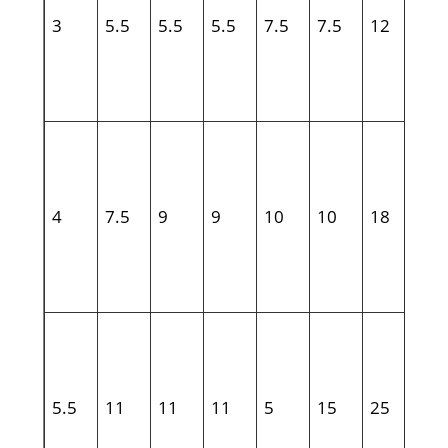
.
3
5.5
5.5
5.5
7.5
7.5
12
.
.
4
7.5
9
9
10
10
18
.
.
5.5
11
11
11
5
15
25