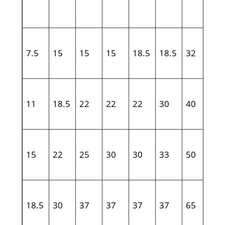
.
7.5
15
15
15
18.5
18.5
32
.
11
18.5
22
22
22
30
40
.
15
22
25
30
30
33
50
.
18.5
30
37
37
37
37
65
.