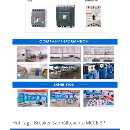
Hot Tags: Breaker Sábháilteachta MCCB 3P